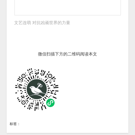
文艺连萌 对抗凶顽世界的力量
微信扫描下方的二维码阅读本文
标签：