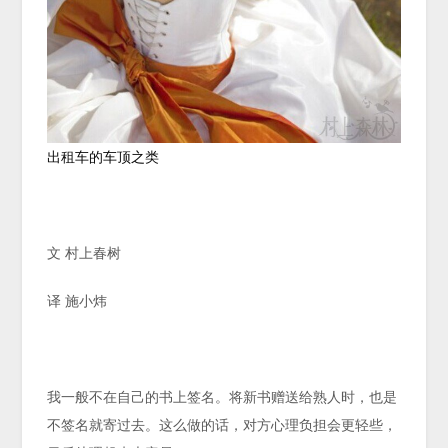
出租车的车顶之类
文 村上春树
译 施小炜
我一般不在自己的书上签名。将新书赠送给熟人时，也是
不签名就寄过去。这么做的话，对方心理负担会更轻些，