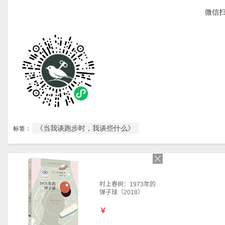
微信
《当我谈跑步时，我谈些什么》
标签：