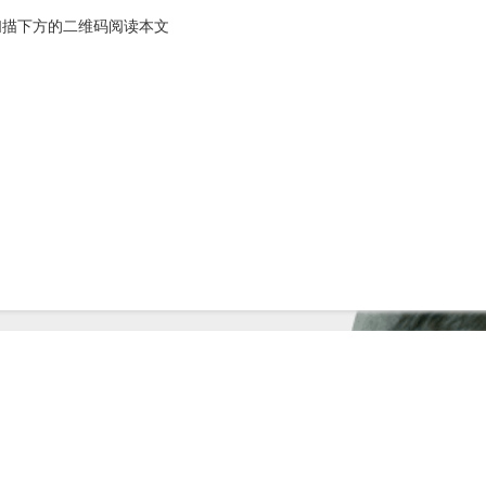
扫描下方的二维码阅读本文