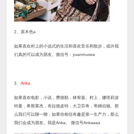
2、原木色a
如果喜欢村上的小说式的生活和喜欢音乐和散步，或许我
们真的可以成为朋友。微信号：yuanmusea
3、
Anka
如果喜欢电影，小说，费德勒，林宥嘉。村上，娜塔莉波
特曼，希斯莱杰，布拉德皮特，大卫芬奇，蒂姆伯顿。那
么我们可以聊一聊，如果你相信有趣是第一生产力，那么
我们会成为朋友。我是Anka。 微信号Ankaaaa