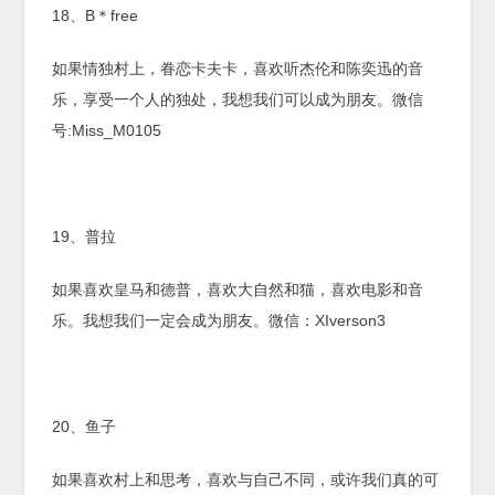
18、B＊free
如果情独村上，眷恋卡夫卡，喜欢听杰伦和陈奕迅的音
乐，享受一个人的独处，我想我们可以成为朋友。微信
号:Miss_M0105
19、普拉
如果喜欢皇马和德普，喜欢大自然和猫，喜欢电影和音
乐。我想我们一定会成为朋友。微信：XIverson3
20、鱼子
如果喜欢村上和思考，喜欢与自己不同，或许我们真的可