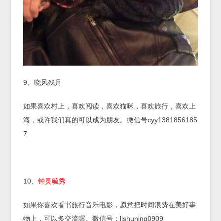
9、晓风残月
如果喜欢村上，喜欢阅读，喜欢猫咪，喜欢旅行，喜欢上
海，或许我们真的可以成为朋友。微信号cyy1381856185
7
10、
钟灵毓秀
如果你喜欢看书旅行音乐电影，愿意把时间浪费在美好事
物上，可以多交流喔。微信号：lishuning0909