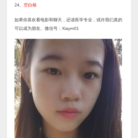
24、
空白格
如果你喜欢看电影和聊天，还读医学专业，或许我们真的
可以成为朋友。微信号：Xiaym01