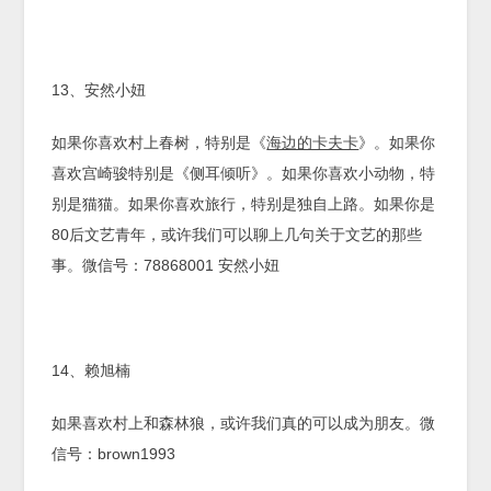
13、安然小妞
如果你喜欢村上春树，特别是《
海边的卡夫卡
》。如果你
喜欢宫崎骏特别是《侧耳倾听》。如果你喜欢小动物，特
别是猫猫。如果你喜欢旅行，特别是独自上路。如果你是
80后文艺青年，或许我们可以聊上几句关于文艺的那些
事。微信号：78868001 安然小妞
14、赖旭楠
如果喜欢村上和森林狼，或许我们真的可以成为朋友。微
信号：brown1993