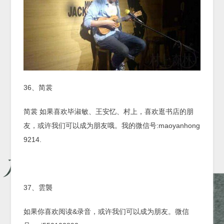
36、简裳
简裳 如果喜欢毕淑敏、王安忆、村上，喜欢逛书店的朋
友，或许我们可以成为朋友哦。我的微信号:maoyanhong
9214.
37、雲襲
如果你喜欢阅读&录音，或许我们可以成为朋友。微信