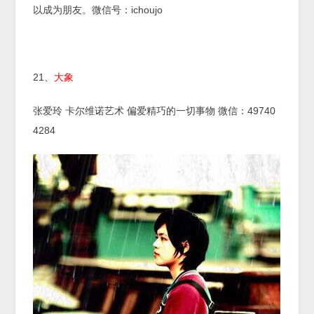
以成为朋友。微信号：ichoujo
21、
大象
张爱玲 卡尔维诺艺术 偏爱精巧的一切事物 微信：49740
4284