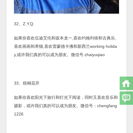
32、Z.Y.Q.
如果你喜欢伍迪艾伦和坂本龙一,喜欢约翰列侬和古典乐,
喜欢画画和养猫,喜欢雷蒙德卡佛和新西兰working holida
y,或许我们真的可以成为朋友。微信号:zhaiyuqiao
33、梧桐花开
如果你喜欢阳光下旅行和灯光下阅读，同时又喜欢音乐和
摄影，或许我们真的可以成为朋友。微信号：chengfang
1226