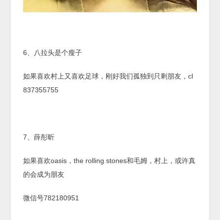
6、八拉头是个瘦子
如果喜欢村上又喜欢足球，刚好我们孤独到只剩朋友，cl
837355755
7、薛彤昕
如果喜欢oasis，the rolling stones和毛姆，村上，或许真
的会成为朋友
微信号782180951