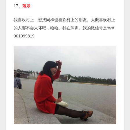
17、
落娘
我喜欢村上，想找同样也喜欢村上的朋友。大概喜欢村上
的人都不会太坏吧，哈哈。我在深圳。我的微信号是:wsf
961099819