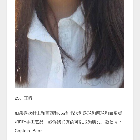
25、王晖
如果喜欢村上和画画和cos和书法和足球和网球和做蛋糕
和DIY手工艺品，或许我们真的可以成为朋友。微信号：
Captain_Bear