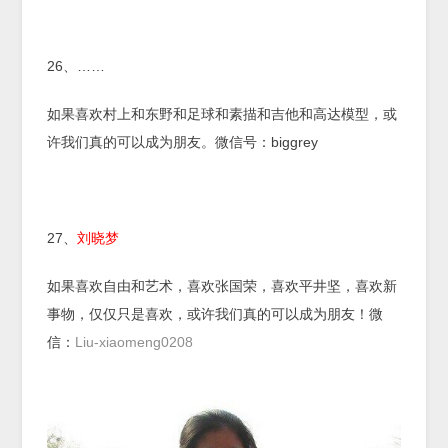
26、……
如果喜欢村上和东野和足球和素描和吉他和高达模型，或
许我们真的可以成为朋友。微信号：biggrey
27、
刘晓梦
如果喜欢自由和艺术，喜欢张国荣，喜欢平井坚，喜欢新
事物，仅仅只是喜欢，或许我们真的可以成为朋友！微
信：
Liu-xiaomeng0208