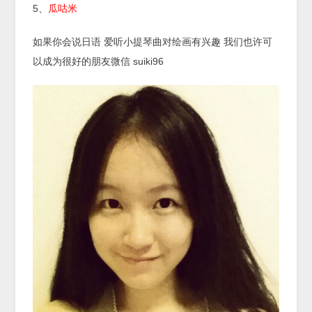
5、
瓜咕米
如果你会说日语 爱听小提琴曲对绘画有兴趣 我们也许可
以成为很好的朋友微信 suiki96