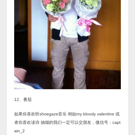
12、番茄
如果你喜欢听shoegaze音乐 例如my bloody valentine 或
者你喜欢读诗 抽烟的我们一定可以交朋友，微信号：capt
ain_2