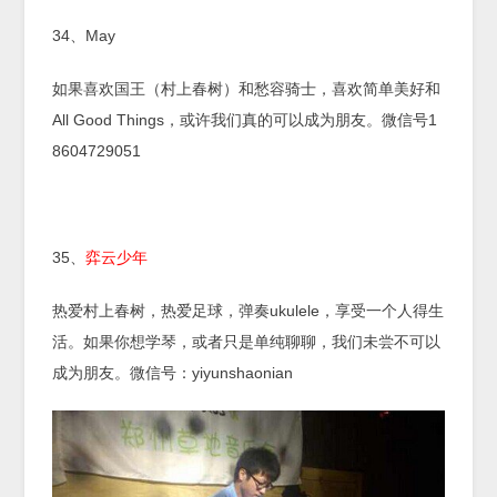
34、May
如果喜欢国王（村上春树）和愁容骑士，喜欢简单美好和
All Good Things，或许我们真的可以成为朋友。微信号1
8604729051
35、
弈云少年
热爱村上春树，热爱足球，弹奏ukulele，享受一个人得生
活。如果你想学琴，或者只是单纯聊聊，我们未尝不可以
成为朋友。微信号：yiyunshaonian