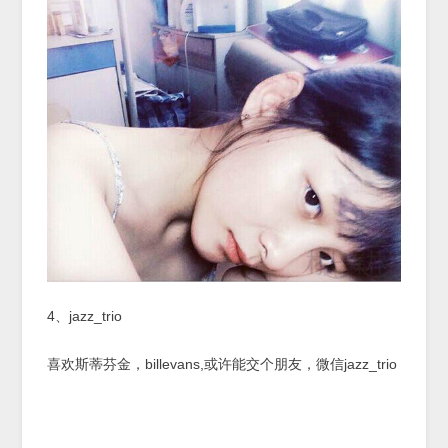
4、jazz_trio
喜欢斯蒂芬金，billevans,或许能交个朋友，微信jazz_trio