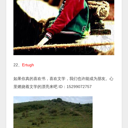
22、
Ertugh
如果你真的喜欢书，喜欢文学，我们也许能成为朋友。心
里燃烧着文学的漂亮来吧 ID：15299072757