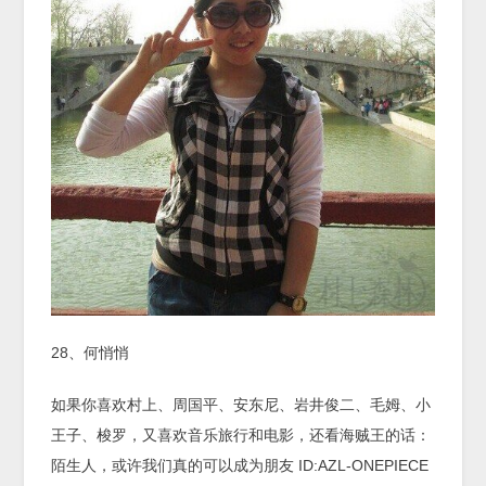
28、何悄悄
如果你喜欢村上、周国平、安东尼、岩井俊二、毛姆、小
王子、梭罗，又喜欢音乐旅行和电影，还看海贼王的话：
陌生人，或许我们真的可以成为朋友 ID:AZL-ONEPIECE