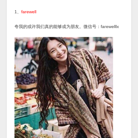
1、
farewell
夸我的或许我们真的能够成为朋友。微信号：farewelllx