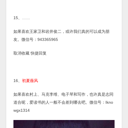
15、……
如果喜欢王家卫和岩井俊二，或许我们真的可以成为朋
友。微信号：943365965
取消收藏 快捷回复
16、
初夏薇风
如果喜欢村上、马克李维、电子琴和写作，也许真是志同
道合呢，爱读书的人一般不会差到哪去吧。微信号：Ikno
wgx1314