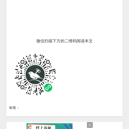
微信扫描下方的二维码阅读本文
标签：