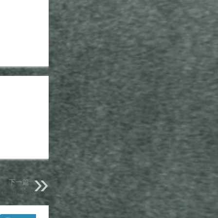
下一篇
漫长的旅途