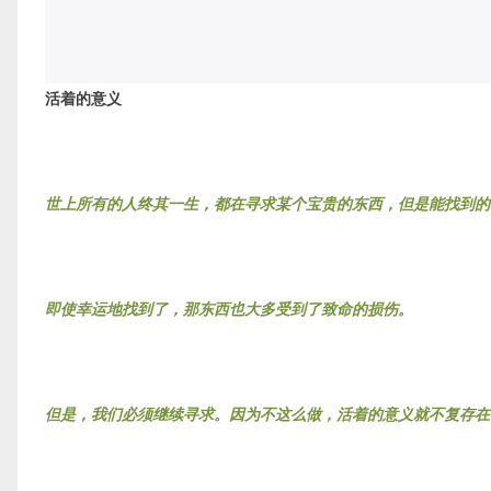
活着的意义
世上所有的人终其一生，都在寻求某个宝贵的东西，但是能找到的
即使幸运地找到了，那东西也大多受到了致命的损伤。
但是，我们必须继续寻求。因为不这么做，活着的意义就不复存在