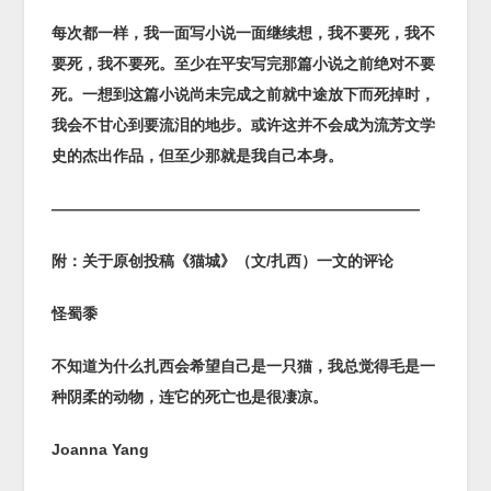
每次都一样，我一面写小说一面继续想，我不要死，我不
要死，我不要死。至少在平安写完那篇小说之前绝对不要
死。一想到这篇小说尚未完成之前就中途放下而死掉时，
我会不甘心到要流泪的地步。或许这并不会成为流芳文学
史的杰出作品，但至少那就是我自己本身。
————————————————————————
附：关于原创投稿《猫城》（文
/
扎西）一文的评论
怪蜀黍
不知道为什么扎西会希望自己是一只猫，我总觉得毛是一
种阴柔的动物，连它的死亡也是很凄凉。
Joanna Yang