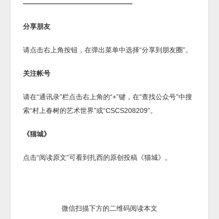
————————————————
分享朋友
请点击右上角按钮，在弹出菜单中选择“分享到朋友圈”。
关注帐号
请在“通讯录”栏点击右上角的“
+
”键，在“查找公众号”中搜
索“村上春树的艺术世界”或“
CSCS208209
”。
《猫城》
点击“阅读原文”可看到扎西的原创投稿《猫城》。
微信扫描下方的二维码阅读本文