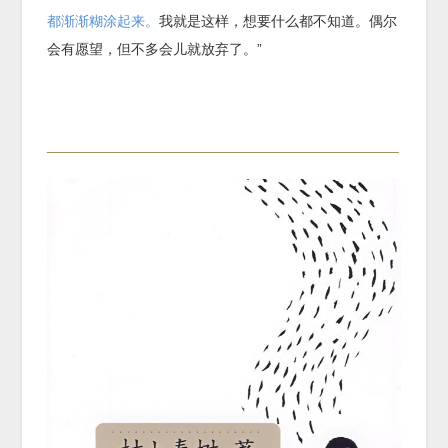
都渐渐糊涂起来。
我就是这样，想要什么都不知道。偶尔
会有愿望，但不多会儿就放弃了。”
____________________________________________