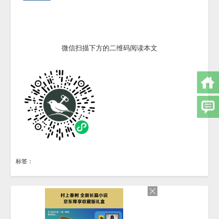
微信扫描下方的二维码阅读本文
标签：