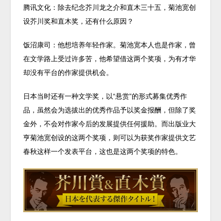
腾讯文化：除去纪念芥川龙之介和直木三十五，菊池宽创
设芥川奖和直木奖，还有什么原因？
饭沼康司：他想培养年轻作家。菊池宽本人也是作家，曾
在文学路上受过许多苦，他希望借这两个奖项，为有才华
却没有平台的作家提供机会。
日本当时还有一种文学奖，以“悬赏”的形式募集优秀作
品，虽然会为选拔出的优秀作品予以奖金报酬，但除了奖
金外，不会对作家今后的发展提供任何援助。而出版业大
亨菊池宽创设的这两个奖项，则可以为获奖作家提供文艺
春秋这样一个发表平台，这也是这两个奖项的特色。