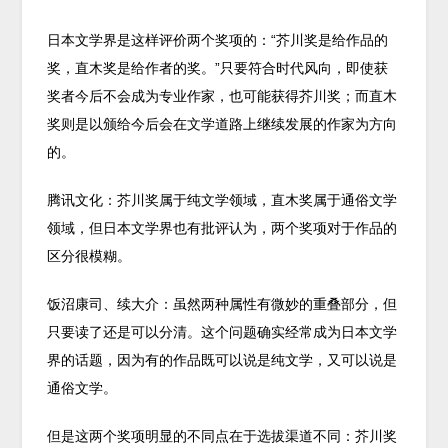
日本文学界是这样评价两个奖项的：“芥川奖是给作品的
奖，直木奖是给作者的奖。”只要符合时代风向，即使获
奖者今后不会成为专业作家，也可能获得芥川奖；而直木
奖则是以颁给今后会在文学道路上继续发展的作家为方向
的。
腾讯文化：芥川奖属于纯文学领域，直木奖属于通俗文学
领域，但日本文学界也有批评认为，两个奖项对于作品的
区分很模糊。
饭沼康司、续大介：虽然两种属性有微妙的重叠部分，但
只要读了还是可以分清。这个问题确实经常成为日本文学
界的话题，因为有的作品既可以说是纯文学，又可以说是
通俗文学。
但是这两个奖项明显的不同点在于选拔渠道不同：芥川奖