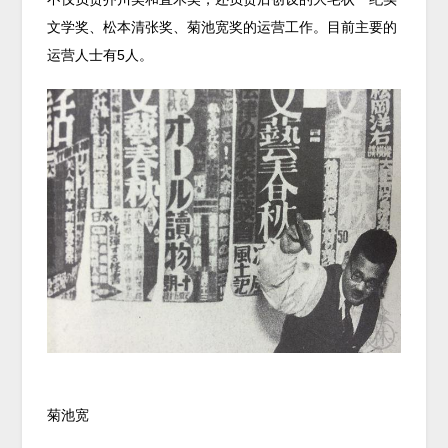
文学奖、松本清张奖、菊池宽奖的运营工作。目前主要的
运营人士有5人。
菊池宽