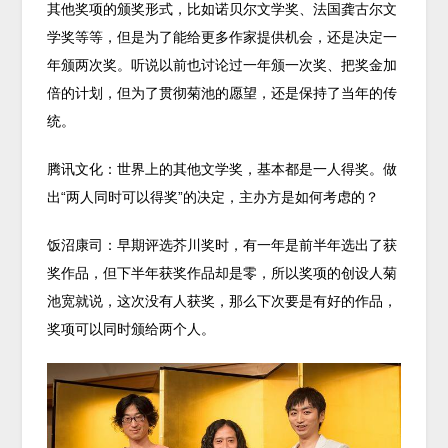
其他奖项的颁奖形式，比如诺贝尔文学奖、法国龚古尔文
学奖等等，但是为了能给更多作家提供机会，还是决定一
年颁两次奖。听说以前也讨论过一年颁一次奖、把奖金加
倍的计划，但为了贯彻菊池的愿望，还是保持了当年的传
统。
腾讯文化：世界上的其他文学奖，基本都是一人得奖。做
出“两人同时可以得奖”的决定，主办方是如何考虑的？
饭沼康司：早期评选芥川奖时，有一年是前半年选出了获
奖作品，但下半年获奖作品却是零，所以奖项的创设人菊
池宽就说，这次没有人获奖，那么下次要是有好的作品，
奖项可以同时颁给两个人。