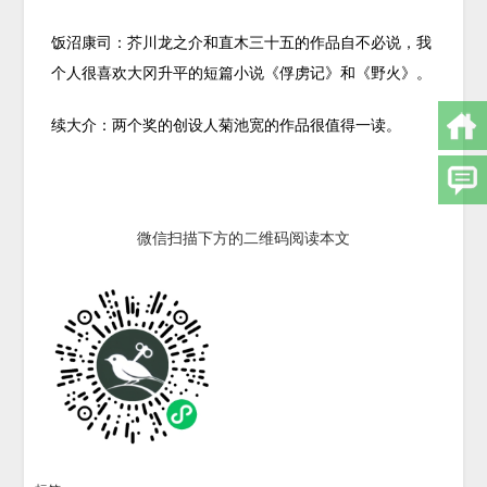
饭沼康司：芥川龙之介和直木三十五的作品自不必说，我
个人很喜欢大冈升平的短篇小说《俘虏记》和《野火》。
续大介：两个奖的创设人菊池宽的作品很值得一读。
微信扫描下方的二维码阅读本文