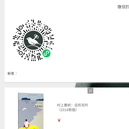
微信
标签：