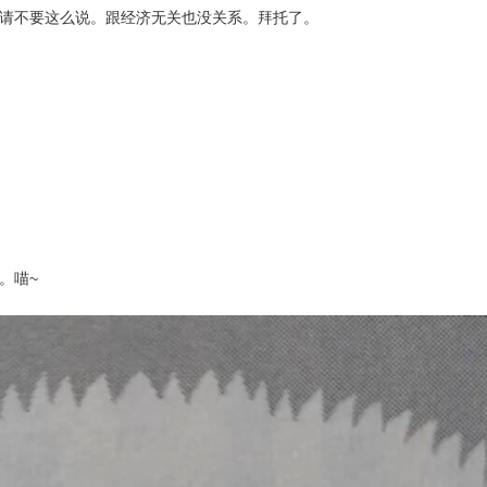
请不要这么说。跟经济无关也没关系。拜托了。
。喵~