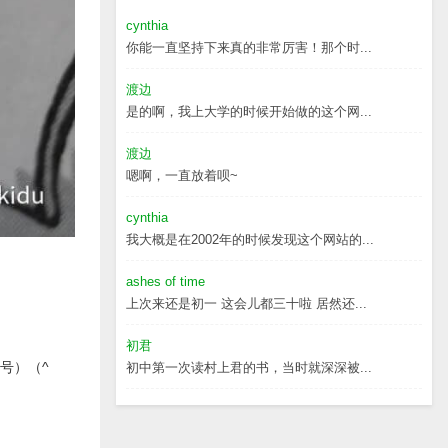
cynthia
你能一直坚持下来真的非常厉害！那个时...
渡边
是的啊，我上大学的时候开始做的这个网...
渡边
嗯啊，一直放着呗~
cynthia
我大概是在2002年的时候发现这个网站的...
ashes of time
上次来还是初一 这会儿都三十啦 居然还...
初君
号）（^
初中第一次读村上君的书，当时就深深被...