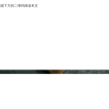
扫描下方的二维码阅读本文