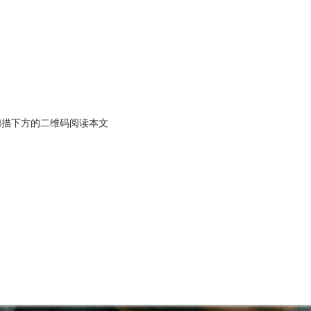
扫描下方的二维码阅读本文