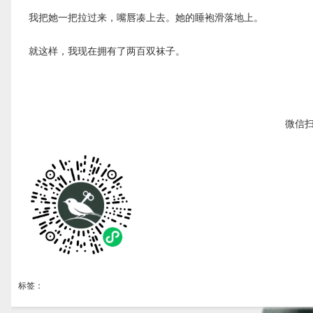
我把她一把拉过来，嘴唇凑上去。她的睡袍滑落地上。
就这样，我现在拥有了两百双袜子。
微信
标签：