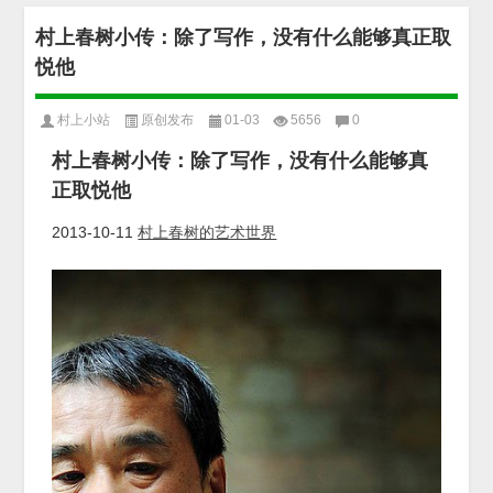
村上春树小传：除了写作，没有什么能够真正取
悦他
村上小站
原创发布
01-03
5656
0
村上春树小传：除了写作，没有什么能够真
正取悦他
2013-10-11
村上春树的艺术世界