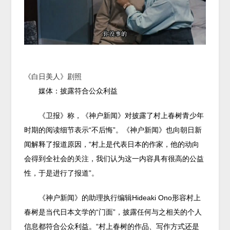
1
《白日美人》剧照
媒体：披露符合公众利益
《卫报》称，《神户新闻》对披露了村上春树青少年
时期的阅读细节表示“不后悔”。《神户新闻》也向朝日新
闻解释了报道原因，“村上是代表日本的作家，他的动向
会得到全社会的关注，我们认为这一内容具有很高的公益
性，于是进行了报道”。
《神户新闻》的助理执行编辑Hideaki Ono形容村上
春树是当代日本文学的“门面”，披露任何与之相关的个人
信息都符合公众利益。“村上春树的作品、写作方式还是