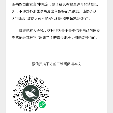
图书馆自由宣言”中规定，除了确认有搜查许可的情况以
外，不得对外泄露借书及出入馆等记录信息。该协会认
为“若因此致使大家不能安心利用图书馆就麻烦了”。
或许也有人会说，这种行为是不是类似于自己的网页
浏览记录都被“扒”出来了？若真是那样，倒也蛮可怕的。
微信扫描下方的二维码阅读本文