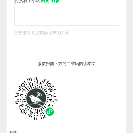
打赏村上小站
回复“打赏”
文艺连萌 对抗凶顽世界的力量
微信扫描下方的二维码阅读本文
标签：