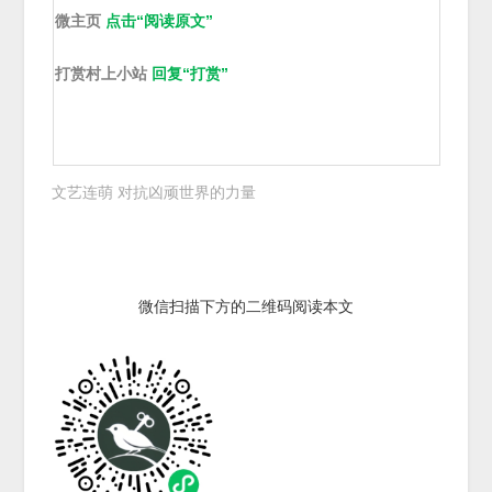
微主页
点击“阅读原文”
打赏村上小站
回复“打赏”
文艺连萌 对抗凶顽世界的力量
微信扫描下方的二维码阅读本文