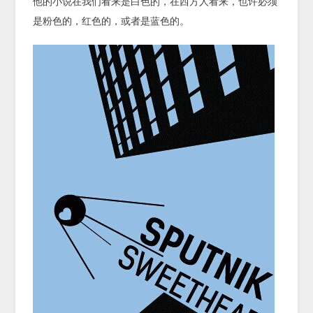
他的小说在我们看来是白色的，在西方人看来，也许必须
是粉色的，红色的，或者是蓝色的。