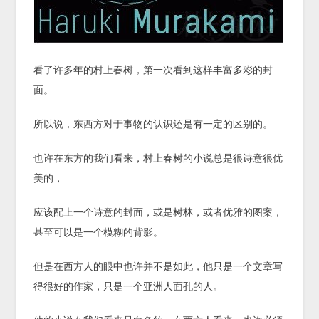
看了许多年的村上春树，第一次看到这样丰富多彩的封
面。
所以说，东西方对于事物的认识还是有一定的区别的。
也许在东方的我们看来，村上春树的小说总是很诗意很优
美的，
应该配上一个诗意的封面，或是树林，或者优雅的图案，
甚至可以是一个模糊的背影。
但是在西方人的眼中也许并不是如此，他只是一个文章写
得很好的作家，只是一个亚洲人面孔的人。