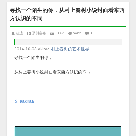
寻找一个陌生的你，从村上春树小说封面看东西
方认识的不同
渡边
原创发布
10-08
5466
0
2014-10-08
akiraa
村上春树的艺术世界
寻找一个陌生的你，
从村上春树小说封面看东西方认识的不同
文 aakiraa