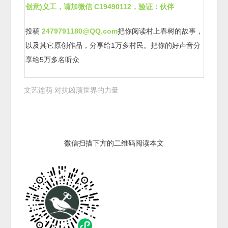
创意)义工，请加微信 C19490112，验证：伙伴
投稿
2479791180@QQ.com
把你阅读村上春树的故事，
以及其它原创作品，分享给1万多村民。把你的好声音分
享给5万多名听众
文艺连萌 对抗凶顽世界的力量
微信扫描下方的二维码阅读本文