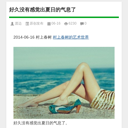
好久没有感觉出夏日的气息了
渡边
原创发布
06-16
6230
0
2014-06-16
村上春树
村上春树的艺术世界
好久没有感觉出夏日的气息了。