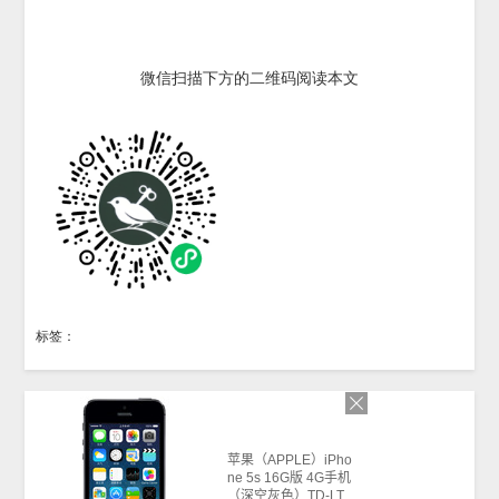
微信扫描下方的二维码阅读本文
标签：