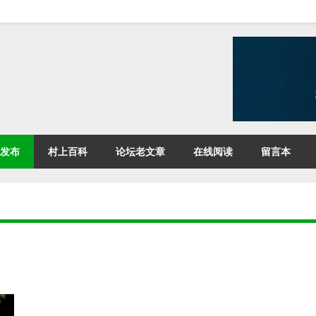
发布
村上百科
论坛老文章
在线阅读
留言本