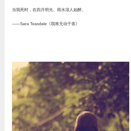
当我死时，在四月明光。雨水湿人如醉。
——Sara Teasdale《我将无动于衷》