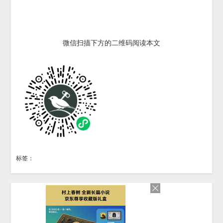
微信扫描下方的二维码阅读本文
标签：