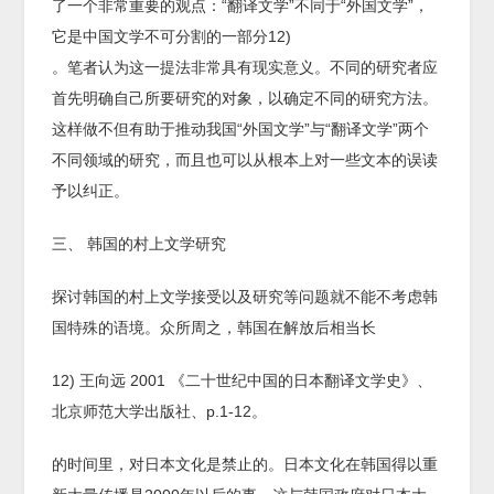
了一个非常重要的观点：“翻译文学”不同于“外国文学”，
它是中国文学不可分割的一部分12)
。笔者认为这一提法非常具有现实意义。不同的研究者应
首先明确自己所要研究的对象，以确定不同的研究方法。
这样做不但有助于推动我国“外国文学”与“翻译文学”两个
不同领域的研究，而且也可以从根本上对一些文本的误读
予以纠正。
三、 韩国的村上文学研究
探讨韩国的村上文学接受以及研究等问题就不能不考虑韩
国特殊的语境。众所周之，韩国在解放后相当长
12) 王向远 2001 《二十世纪中国的日本翻译文学史》、
北京师范大学出版社、p.1-12。
的时间里，对日本文化是禁止的。日本文化在韩国得以重