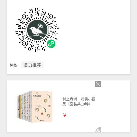
首页推荐
标签：