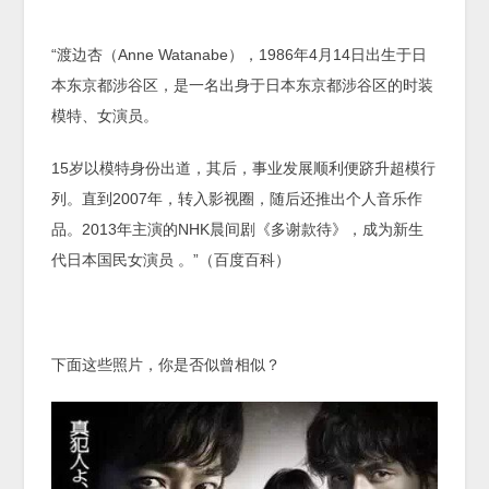
“渡边杏（Anne Watanabe），1986年4月14日出生于日
本东京都涉谷区，是一名出身于日本东京都涉谷区的时装
模特、女演员。
15岁以模特身份出道，其后，事业发展顺利便跻升超模行
列。直到2007年，转入影视圈，随后还推出个人音乐作
品。2013年主演的NHK晨间剧《多谢款待》，成为新生
代日本国民女演员 。”（百度百科）
下面这些照片，你是否似曾相似？