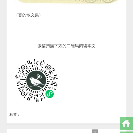
（杏的散文集）
微信扫描下方的二维码阅读本文
标签：