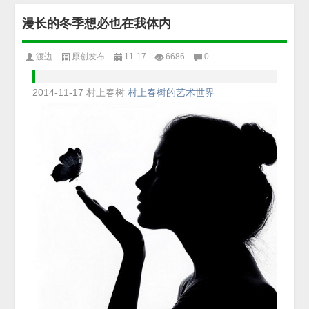
漫长的冬季想必也在我体内
渡边
原创发布
11-17
6686
0
2014-11-17
村上春树
村上春树的艺术世界