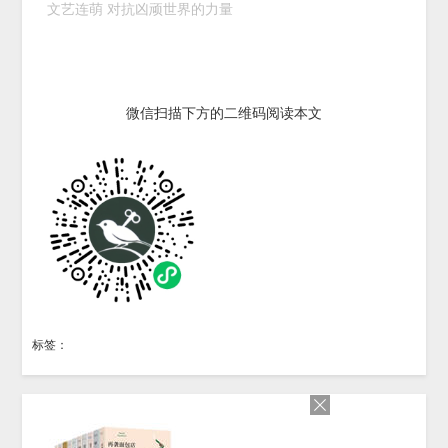
文艺连萌 对抗凶顽世界的力量
微信扫描下方的二维码阅读本文
标签：