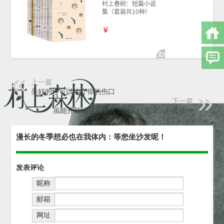
上一篇
美好的性可以治疗你的伤口
下一篇
虽能开朗地接纳旁人，却又活在深沉的孤独中
漫长的冬季想必也在我体内：等您坐沙发呢！
发表评论
昵称
邮箱
网址