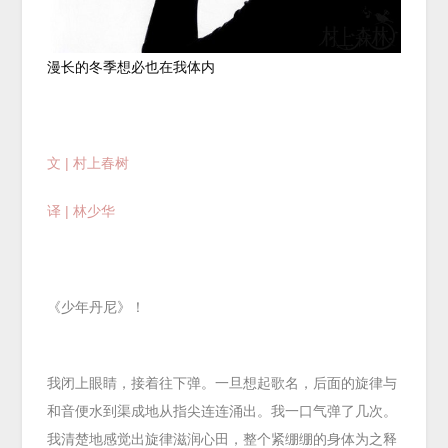
漫长的冬季想必也在我体内
文 | 村上春树
译 | 林少华
《少年丹尼》！
我闭上眼睛，接着往下弹。一旦想起歌名，后面的旋律与
和音便水到渠成地从指尖连连涌出。我一口气弹了几次。
我清楚地感觉出旋律滋润心田，整个紧绷绷的身体为之释