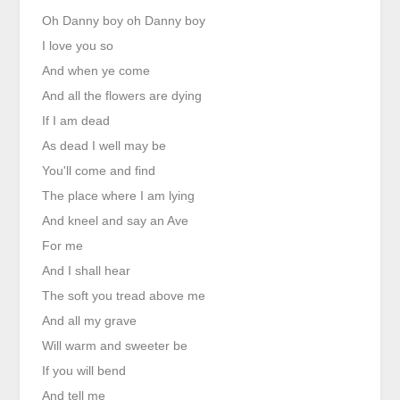
Oh Danny boy oh Danny boy
I love you so
And when ye come
And all the flowers are dying
If I am dead
As dead I well may be
You'll come and find
The place where I am lying
And kneel and say an Ave
For me
And I shall hear
The soft you tread above me
And all my grave
Will warm and sweeter be
If you will bend
And tell me