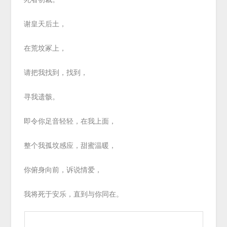
谢皇天后土，
在荒坟冢上，
请把我找到，找到，
寻我遗骸。
即令你足音轻轻，在我上面，
整个我孤坟感应，甜蜜温暖，
你俯身向前，诉说情爱，
我将死于安乐，直到与你同在。