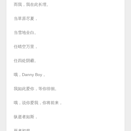
而我，我在此长埋。
当草原尽夏，
当雪地全白。
任晴空万里，
任四处阴霾。
哦，Danny Boy，
我如此爱你，等你徘徊。
哦，说你爱我，你将前来，
纵逝者如斯，
死者初裁。