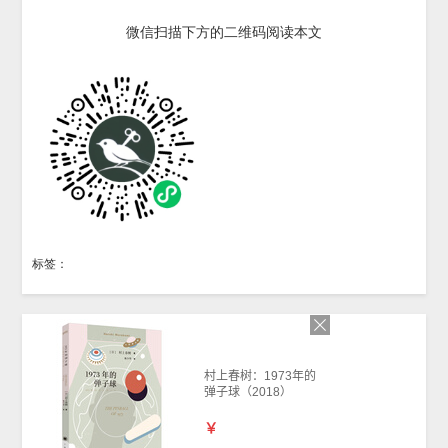
微信扫描下方的二维码阅读本文
标签：