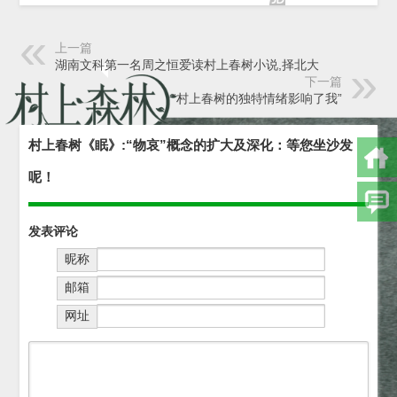
上一篇
湖南文科第一名周之恒爱读村上春树小说,择北大
下一篇
“村上春树的独特情绪影响了我”
村上春树《眠》:“物哀”概念的扩大及深化：等您坐沙发
呢！
发表评论
昵称
邮箱
网址