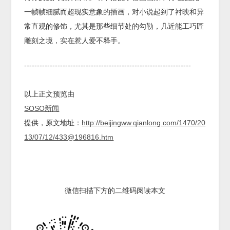
一帧帧细腻而超现实意象的插画，对小说起到了衬映和异
常直观的修饰，尤其是那些细节处的勾勒，几近能工巧匠
雕刻之境，实在惹人爱不释手。
-----------------------------------------------------------------
以上正文预览由
SOSO新闻
提供，原文地址：
http://beijingww.qianlong.com/1470/20
13/07/12/433@196816.htm
微信扫描下方的二维码阅读本文