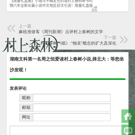
上一篇
麻枝准做客《周刊新潮》点评村上春树的文学
下一篇
村上春树《眠》:“物哀”概念的扩大及深化
湖南文科第一名周之恒爱读村上春树小说,择北大：等您坐
沙发呢！
发表评论
昵称
邮箱
网址