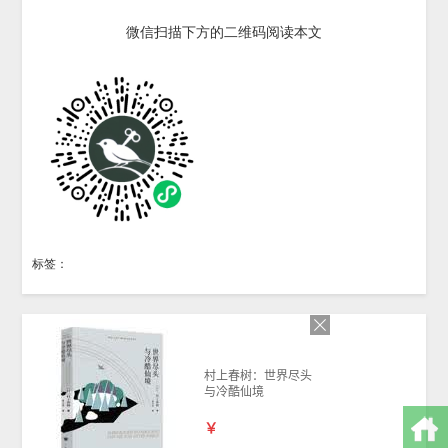
微信扫描下方的二维码阅读本文
标签：