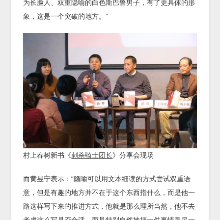
为长脸人、双重隐喻的白色斯巴鲁男子，有了更具体的形
象，这是一个突破的地方。”
村上春树新书《
刺杀骑士团长
》分享会现场
而黄昱宁表示：“隐喻可以用文本细读的方式尝试双重语
意，但是有趣的地方并不在于这个东西指什么，而是他一
路这样写下来的推进方式，他就是那么理所当然，他不去