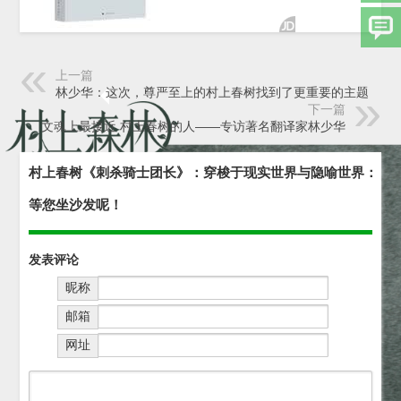
上一篇
林少华：这次，尊严至上的村上春树找到了更重要的主题
下一篇
文魂上最接近 村上春树的人——专访著名翻译家林少华
村上春树《刺杀骑士团长》：穿梭于现实世界与隐喻世界：
等您坐沙发呢！
发表评论
昵称
邮箱
网址