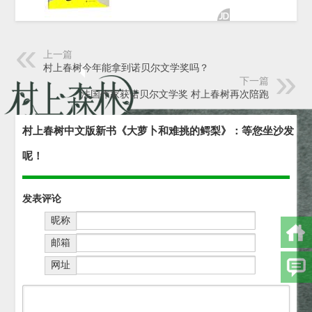
上一篇
村上春树今年能拿到诺贝尔文学奖吗？
下一篇
法国作家获诺贝尔文学奖 村上春树再次陪跑
村上春树中文版新书《大萝卜和难挑的鳄梨》：等您坐沙发
呢！
发表评论
昵称
邮箱
网址