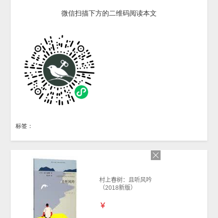
微信扫描下方的二维码阅读本文
标签：