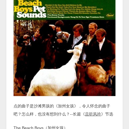
点的曲子是沙滩男孩的《加州女孩》，令人怀念的曲子
吧？怎么样，也没有想到什么？--长篇《
且听风吟
》节选
The Beach Boys（加州女孩）