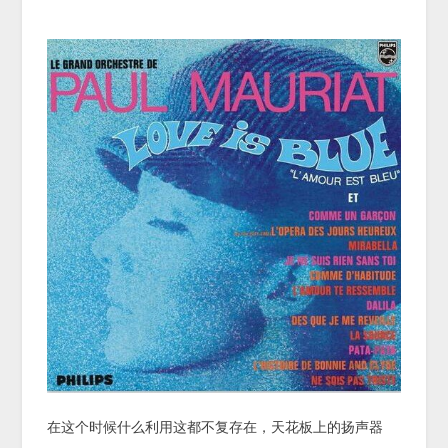
在这个时候什么利用这都不复存在，天花板上的扬声器