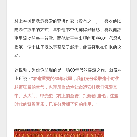
村上春树是我最喜爱的亚洲作家（没有之一），喜欢他以
隐喻讲故事的方式、喜欢他书中忧郁得舒畅感、喜欢他故
事里流动的每一首歌。而他故事中出现的那些60年代经典
摇滚，似乎让每段故事都活了起来，像音符般在你眼前悦
动。
这悦动，为你你呈现的是一场60年代的摇滚之旅。就像村
上所说：“
在这重要的60年代里，我们充分吸取这个时代
粗野狂暴的空气，也理所当然地让命运安排我们沉醉其
中。从大门、甲壳虫（村上的至爱）到鲍勃.迪伦，这些
时代的背景音乐，已充分发挥了它的作用。
”