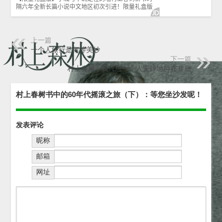
上一篇
一个人旅行是何等美妙
下一篇
村上春树 | 我只想一个人安静地待在井底
村上春树书中的60年代摇滚之旅（下）：等您坐沙发呢！
发表评论
昵称
邮箱
网址