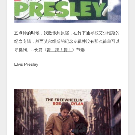
五点钟的时候，我散步到原宿，在竹下通寻找艾尔维斯的
纪念专辑，然而艾尔维斯的纪念专辑并没有那么简单可以
寻觅到。--长篇《
舞！舞！舞！
》节选
Elvis Presley