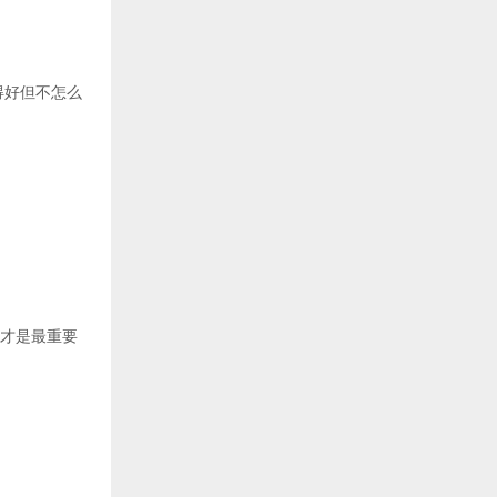
得好但不怎么
这才是最重要