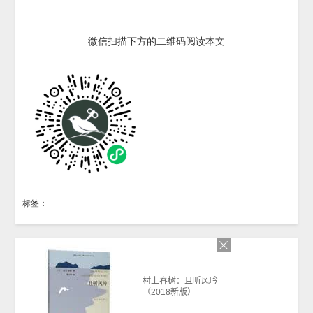
微信扫描下方的二维码阅读本文
标签：