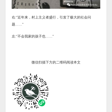
右:“近年来，村上主义者盛行，引发了极大的社会问
题……”
左:“不会我家的孩子也……”
微信扫描下方的二维码阅读本文