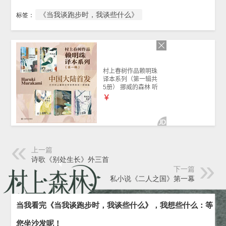
《当我谈跑步时，我谈些什么》
标签：
上一篇
诗歌《别处生长》外三首
下一篇
私小说《二人之国》第一幕
当我看完《当我谈跑步时，我谈些什么》，我想些什么：等
您坐沙发呢！