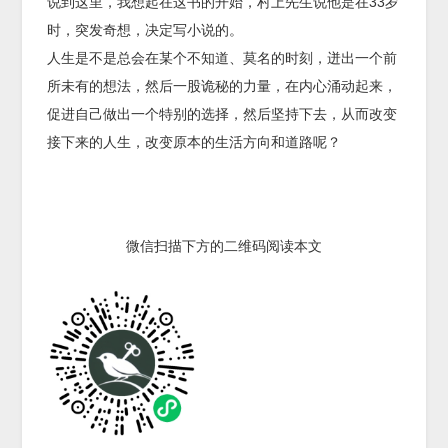
说到这里，我想起在这书的开始，村上先生说他是在33岁
时，突发奇想，决定写小说的。
人生是不是总会在某个不知道、莫名的时刻，迸出一个前
所未有的想法，然后一股诡秘的力量，在内心涌动起来，
促进自己做出一个特别的选择，然后坚持下去，从而改变
接下来的人生，改变原本的生活方向和道路呢？
微信扫描下方的二维码阅读本文