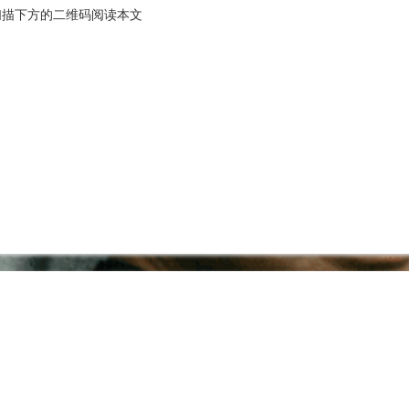
扫描下方的二维码阅读本文