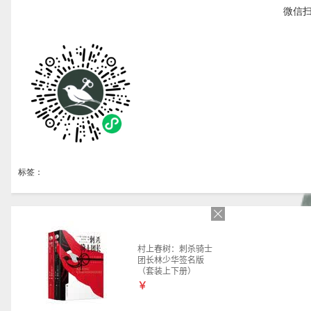
微信
标签：